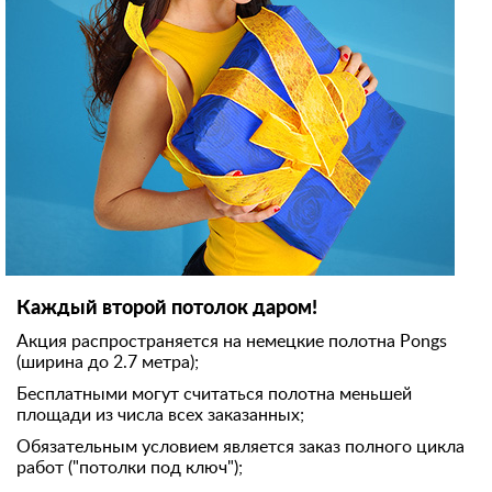
Каждый второй потолок даром!
Акция распространяется на немецкие полотна Pongs
(ширина до 2.7 метра);
Бесплатными могут считаться полотна меньшей
площади из числа всех заказанных;
Обязательным условием является заказ полного цикла
работ ("потолки под ключ");