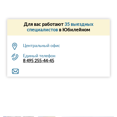
Для вас работают
35 выездных
специалистов
в Юбилейном
Центральный офис
Единый телефон
8 495 255-44-45