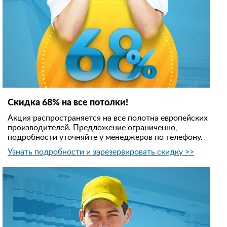
Скидка 68% на все потолки!
Акция распространяется на все полотна европейских
производителей. Предложение ограниченно,
подробности уточняйте у менеджеров по телефону.
Узнать подробности и зарезервировать скидку >>