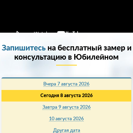
Запишитесь
на бесплатный замер и
консультацию в Юбилейном
Вчера 7 августа 2026
Сегодня 8 августа 2026
Завтра 9 августа 2026
10 августа 2026
Другая дата