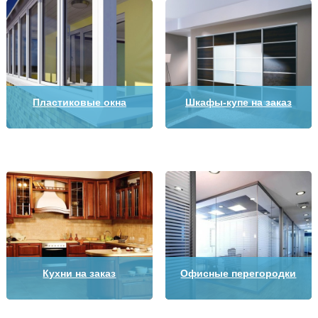
Пластиковые окна
Шкафы-купе на заказ
Кухни на заказ
Офисные перегородки