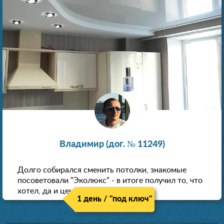
Владимир (дог. № 11249)
Долго собирался сменить потолки, знакомые
посоветовали "Эколюкс" - в итоге получил то, что
хотел, да и цена нормальная.
1 день / "под ключ"