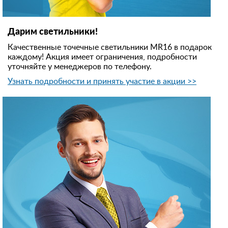
Дарим светильники!
Качественные точечные светильники MR16 в подарок
каждому! Акция имеет ограничения, подробности
уточняйте у менеджеров по телефону.
Узнать подробности и принять участие в акции >>