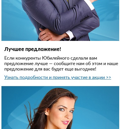
Лучшее предложение!
Если конкуренты Юбилейного сделали вам
предложение лучше — сообщите нам об этом и наше
предложение для вас будет еще выгоднее!
Узнать подробности и принять участие в акции >>