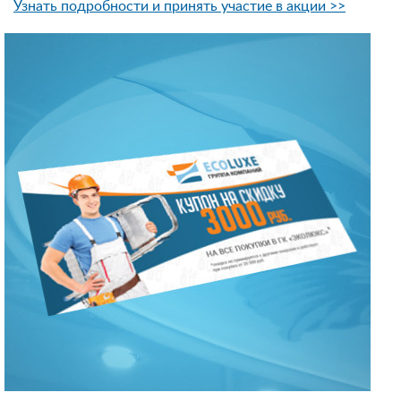
Узнать подробности и принять участие в акции >>