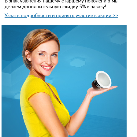
В знак уважения нашему старшему поколению мы
делаем дополнительную скидку 5% к заказу!
Узнать подробности и принять участие в акции >>