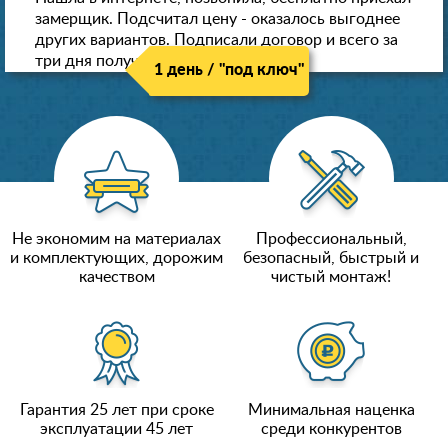
замерщик. Подсчитал цену - оказалось выгоднее
других вариантов. Подписали договор и всего за
три дня получили новые потолки!
1 день / "под ключ"
Не экономим на материалах
Профессиональный,
и комплектующих, дорожим
безопасный, быстрый и
качеством
чистый монтаж!
Гарантия 25 лет при сроке
Минимальная наценка
эксплуатации 45 лет
среди конкурентов