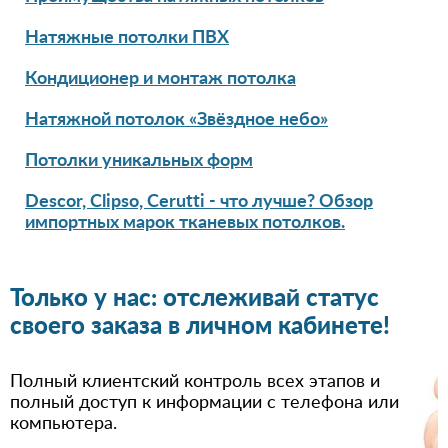
Натяжные потолки ПВХ
Кондиционер и монтаж потолка
Натяжной потолок «Звёздное небо»
Потолки уникальных форм
Descor, Clipso, Cerutti - что лучше? Обзор
импортных марок тканевых потолков.
Только у нас: отслеживай статус
своего заказа в личном кабинете!
Полный клиентский контроль всех этапов и
полный доступ к информации с телефона или
компьютера.