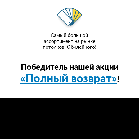
Самый большой
ассортимент на рынке
потолков Юбилейного!
Победитель нашей акции
«Полный возврат»
!