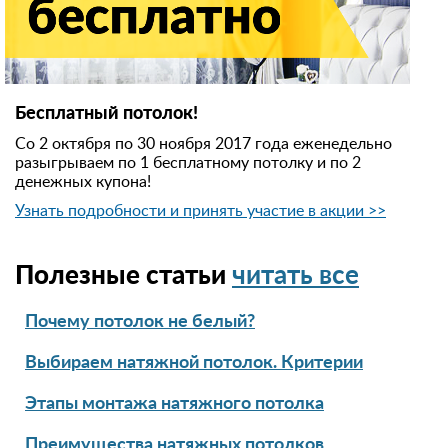
Бесплатный потолок!
Со 2 октября по 30 ноября 2017 года еженедельно
разыгрываем по 1 бесплатному потолку и по 2
денежных купона!
Узнать подробности и принять участие в акции >>
Полезные статьи
читать все
Почему потолок не белый?
Выбираем натяжной потолок. Критерии
Этапы монтажа натяжного потолка
Преимущества натяжных потолков