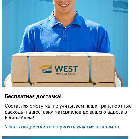
Бесплатная доставка!
Составляя смету мы не учитываем наши транспортные
расходы на доставку материалов до вашего адреса в
Юбилейном!
Узнать подробности и принять участие в акции >>