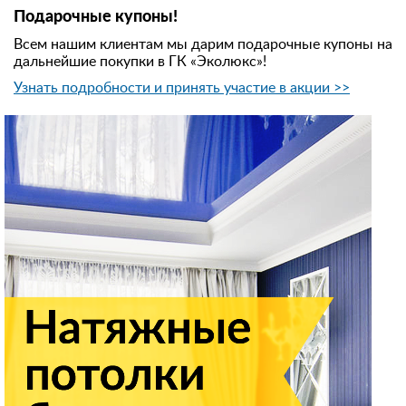
Подарочные купоны!
Всем нашим клиентам мы дарим подарочные купоны на
дальнейшие покупки в ГК «Эколюкс»!
Узнать подробности и принять участие в акции >>