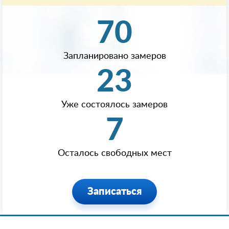
70
Запланировано замеров
23
Уже состоялось замеров
7
Осталось свободных мест
Записаться