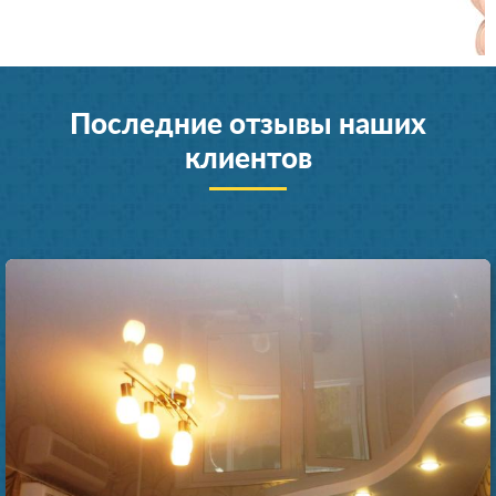
Последние отзывы наших
клиентов