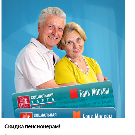
Cкидка пенсионерам!