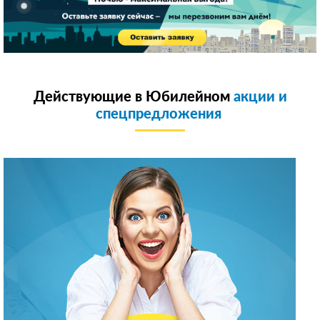
Действующие в Юбилейном
акции и
спецпредложения