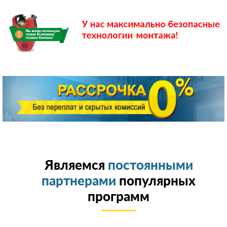
Являемся
постоянными
партнерами
популярных
программ