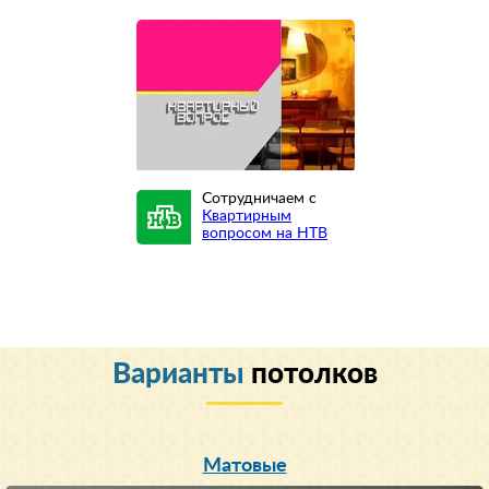
Сотрудничаем с
Квартирным
вопросом на НТВ
Варианты
потолков
Матовые