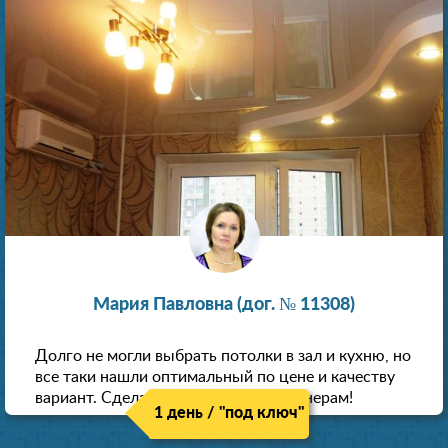
Мария Павловна (дог. № 11308)
Долго не могли выбрать потолки в зал и кухню, но
все таки нашли оптимальный по цене и качеству
вариант. Сделали скидку как пенсионерам!
1 день / "под ключ"