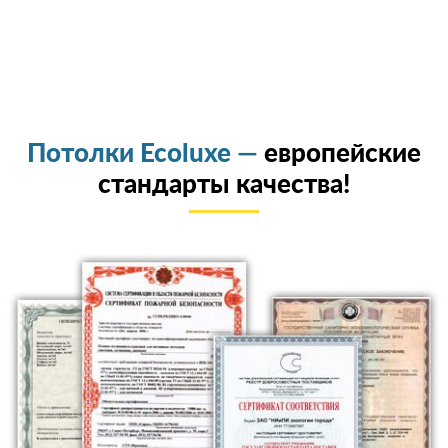
Потолки Ecoluxe —
европейские
стандарты качества!