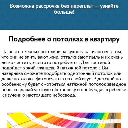
Возможна рассрочка без переплат — узнайте
больше!
Подробнее о потолках в квартиру
Плюсы натяжных потолков на кухне заключаются в том,
что они не впитывают жир, отталкивают пыль и их очень
легко чистить, если это потребуется. Для гостиной
подойдет яркий глянцевый натяжной потолок. Вы
наверняка сможете подобрать однотонный потолок или
даже потолок с фотопечатью на свой вкус. В детской по-
особенному будет смотреться натяжной потолок звездное
небо, создавай уютную обстановку и пробуждая в ребенке
к изучению настоящего небосвода.