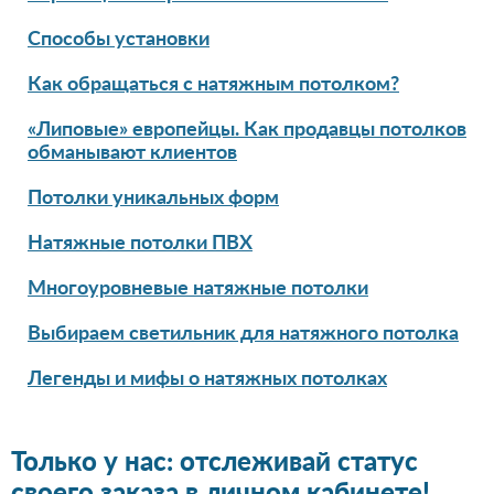
Способы установки
Как обращаться с натяжным потолком?
«Липовые» европейцы. Как продавцы потолков
обманывают клиентов
Потолки уникальных форм
Натяжные потолки ПВХ
Многоуровневые натяжные потолки
Выбираем светильник для натяжного потолка
Легенды и мифы о натяжных потолках
Только у нас: отслеживай статус