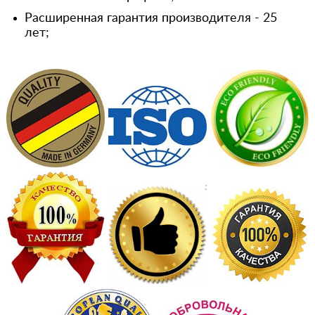
Расширенная гарантия производителя - 25
лет;