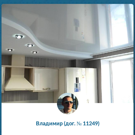
Владимир (дог. № 11249)