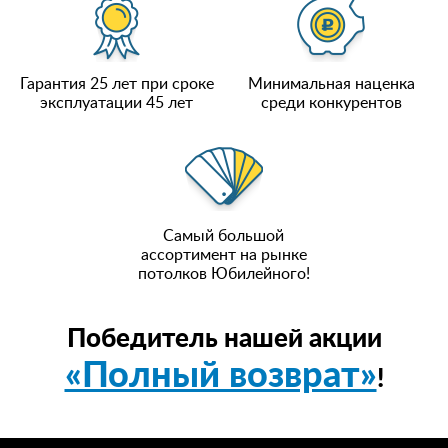
Гарантия 25 лет при сроке
Минимальная наценка
эксплуатации 45 лет
среди конкурентов
Самый большой
ассортимент на рынке
потолков Юбилейного!
Победитель нашей акции
«Полный возврат»
!