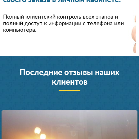
своего заказа в личном кабинете!
Полный клиентский контроль всех этапов и
полный доступ к информации с телефона или
компьютера.
Последние отзывы наших
клиентов