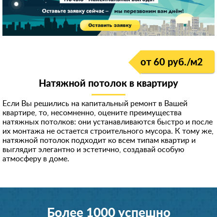
от 60 руб./м
2
Натяжной потолок в квартиру
Если Вы решились на капитальный ремонт в Вашей
квартире, то, несомненно, оцените преимущества
натяжных потолков: они устанавливаются быстро и после
их монтажа не остается строительного мусора. К тому же,
натяжной потолок подходит ко всем типам квартир и
выглядит элегантно и эстетично, создавай особую
атмосферу в доме.
Более 1000 успешно