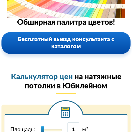
Обширная палитра цветов!
Бесплатный выезд консультанта с
каталогом
Калькулятор цен
на натяжные
потолки в Юбилейном
Площадь:
м
2