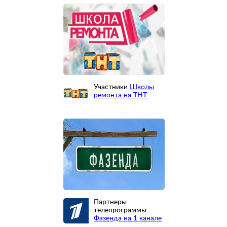
Участники
Школы
ремонта на ТНТ
Партнеры
телепрограммы
Фазенда на 1 канале