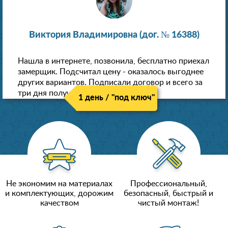
Виктория Владимировна (дог. № 16388)
Нашла в интернете, позвонила, бесплатно приехал
замерщик. Подсчитал цену - оказалось выгоднее
других вариантов. Подписали договор и всего за
три дня получили новые потолки!
1 день / "под ключ"
Не экономим на материалах
Профессиональный,
и комплектующих, дорожим
безопасный, быстрый и
качеством
чистый монтаж!