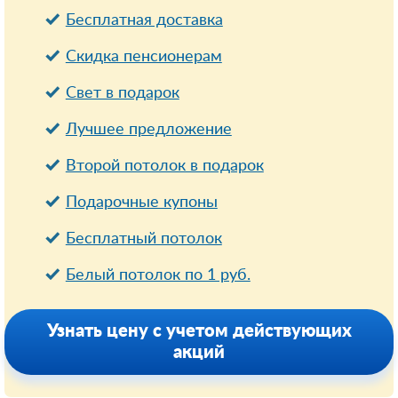
Бесплатная доставка
Cкидка пенсионерам
Свет в подарок
Лучшее предложение
Второй потолок в подарок
Подарочные купоны
Бесплатный потолок
Белый потолок по 1 руб.
Узнать цену с учетом действующих
акций