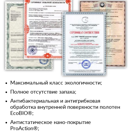
Максимальный класс экологичности;
Полное отсутствие запаха;
Антибактериальная и антигрибковая
обработка внутренней поверхности полотен
EcoBIO®;
Антистатическое нано-покрытие
ProAction®;