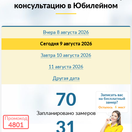
консультацию в Юбилейном
Вчера 8 августа 2026
Сегодня 9 августа 2026
Завтра 10 августа 2026
11 августа 2026
Другая дата
70
6
Запланировано замеров
Промокод
31
4801