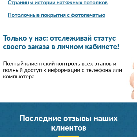
Страницы истории натяжных потолков
Потолочные покрытия с фотопечатью
Только у нас: отслеживай статус
своего заказа в личном кабинете!
Полный клиентский контроль всех этапов и
полный доступ к информации с телефона или
компьютера.
Последние отзывы наших
клиентов