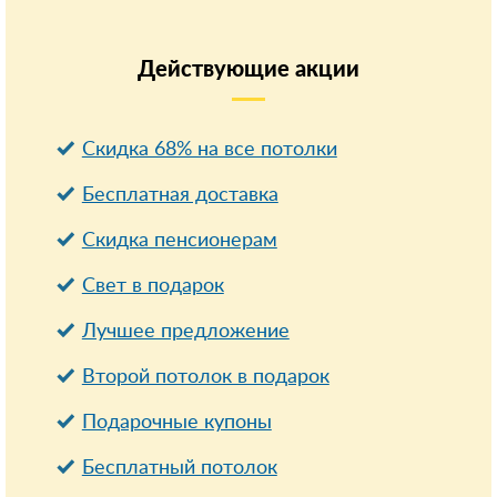
Действующие
акции
Скидка 68% на все потолки
Бесплатная доставка
Cкидка пенсионерам
Свет в подарок
Лучшее предложение
Второй потолок в подарок
Подарочные купоны
Бесплатный потолок