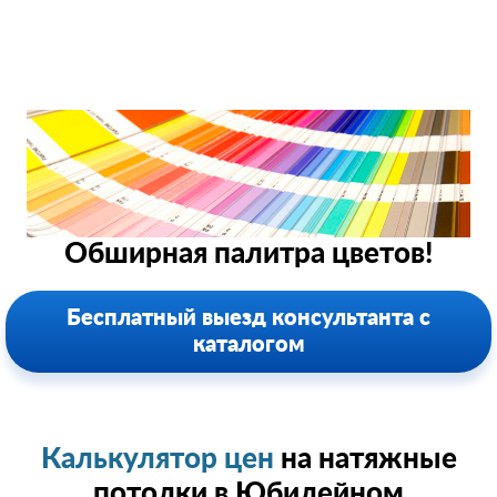
Обширная палитра цветов!
Бесплатный выезд консультанта с
каталогом
Калькулятор цен
на натяжные
потолки в Юбилейном