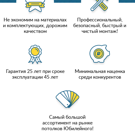
Не экономим на материалах
Профессиональный,
и комплектующих, дорожим
безопасный, быстрый и
качеством
чистый монтаж!
Гарантия 25 лет при сроке
Минимальная наценка
эксплуатации 45 лет
среди конкурентов
Самый большой
ассортимент на рынке
потолков Юбилейного!