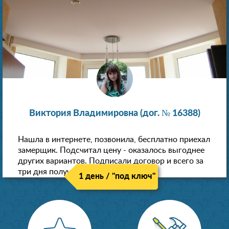
Виктория Владимировна (дог. № 16388)
Нашла в интернете, позвонила, бесплатно приехал
замерщик. Подсчитал цену - оказалось выгоднее
других вариантов. Подписали договор и всего за
три дня получили новые потолки!
1 день / "под ключ"