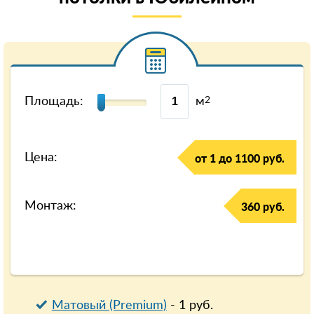
Площадь:
м
2
Цена:
от 1 до 1100 руб.
Монтаж:
360 руб.
Матовый (Premium)
-
1
руб.