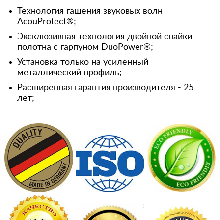
Технология гашения звуковых волн
AcouProtect®;
Эксклюзивная технология двойной спайки
полотна с гарпуном DuoPower®;
Установка только на усиленный
металлический профиль;
Расширенная гарантия производителя - 25
лет;