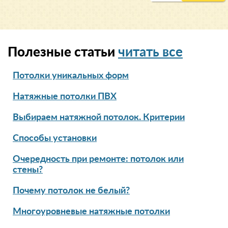
Полезные статьи
читать все
Потолки уникальных форм
Натяжные потолки ПВХ
Выбираем натяжной потолок. Критерии
Способы установки
Очередность при ремонте: потолок или
стены?
Почему потолок не белый?
Многоуровневые натяжные потолки