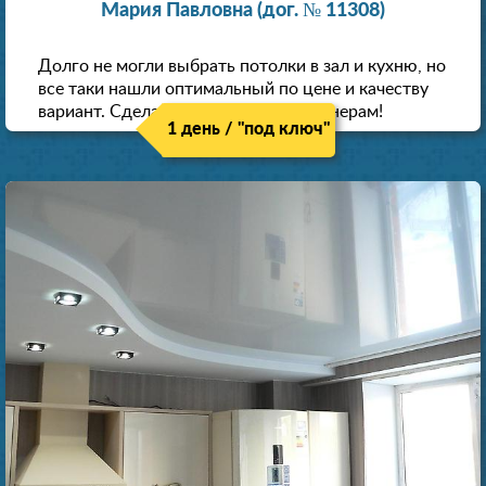
Мария Павловна (дог. № 11308)
Долго не могли выбрать потолки в зал и кухню, но
все таки нашли оптимальный по цене и качеству
вариант. Сделали скидку как пенсионерам!
1 день / "под ключ"