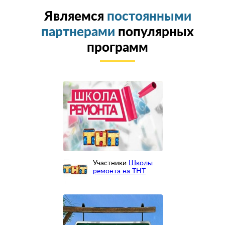
Являемся
постоянными
партнерами
популярных
программ
Участники
Школы
ремонта на ТНТ