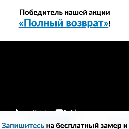
Победитель нашей акции
«Полный возврат»
!
Запишитесь
на бесплатный замер и