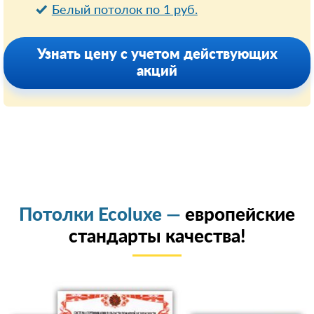
Белый потолок по 1 руб.
Узнать цену с учетом действующих
акций
Потолки Ecoluxe —
европейские
стандарты качества!