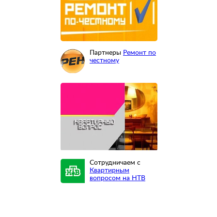
Партнеры
Ремонт по
честному
Сотрудничаем с
Квартирным
вопросом на НТВ