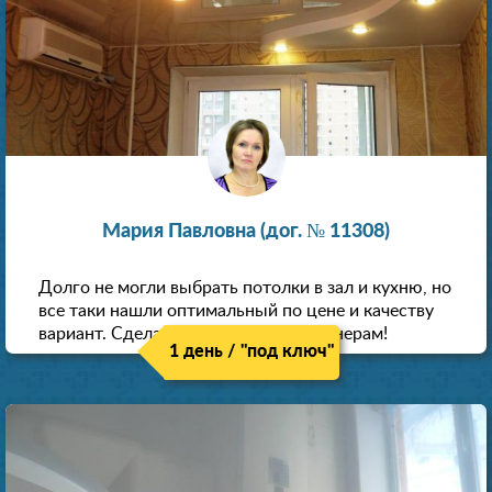
Мария Павловна (дог. № 11308)
Долго не могли выбрать потолки в зал и кухню, но
все таки нашли оптимальный по цене и качеству
вариант. Сделали скидку как пенсионерам!
1 день / "под ключ"