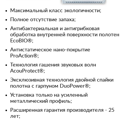
Максимальный класс экологичности;
Полное отсутствие запаха;
Антибактериальная и антигрибковая
обработка внутренней поверхности полотен
EcoBIO®;
Антистатическое нано-покрытие
ProAction®;
Технология гашения звуковых волн
AcouProtect®;
Эксклюзивная технология двойной спайки
полотна с гарпуном DuoPower®;
Установка только на усиленный
металлический профиль;
Расширенная гарантия производителя - 25
лет;