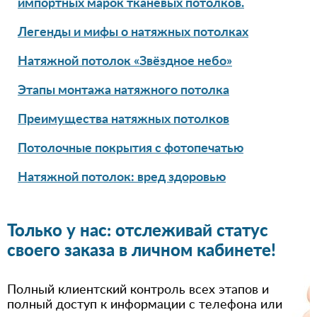
импортных марок тканевых потолков.
Легенды и мифы о натяжных потолках
Натяжной потолок «Звёздное небо»
Этапы монтажа натяжного потолка
Преимущества натяжных потолков
Потолочные покрытия с фотопечатью
Натяжной потолок: вред здоровью
Только у нас: отслеживай статус
своего заказа в личном кабинете!
Полный клиентский контроль всех этапов и
полный доступ к информации с телефона или