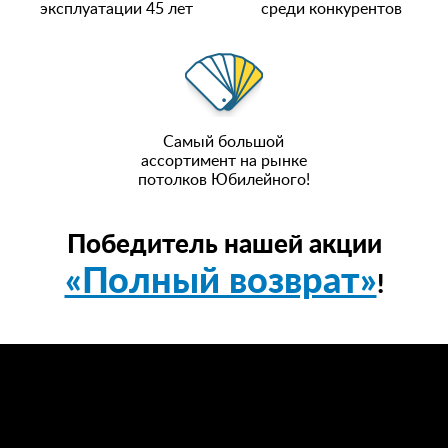
эксплуатации 45 лет
среди конкурентов
Самый большой
ассортимент на рынке
потолков Юбилейного!
Победитель нашей акции
«Полный возврат»
!