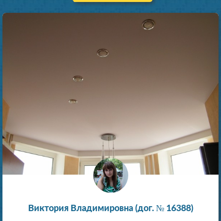
Виктория Владимировна (дог. № 16388)