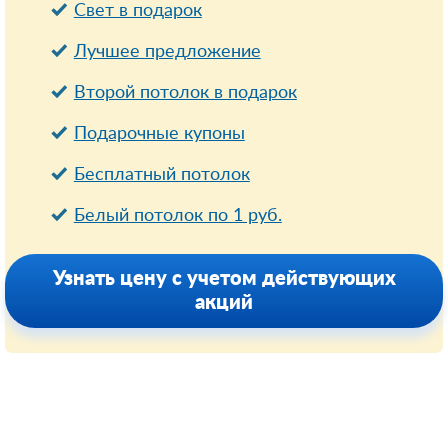
Свет в подарок
Лучшее предложение
Второй потолок в подарок
Подарочные купоны
Бесплатный потолок
Белый потолок по 1 руб.
Узнать цену с учетом действующих
акций