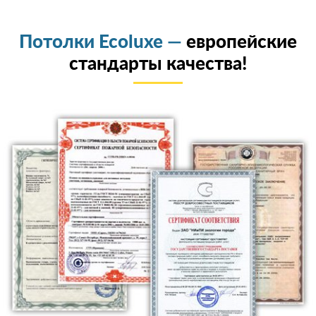
Потолки Ecoluxe —
европейские
стандарты качества!