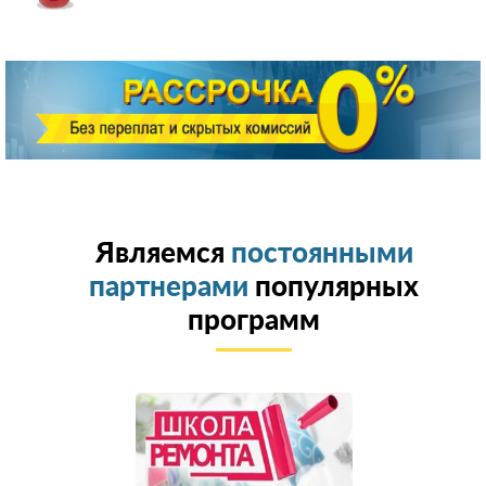
Являемся
постоянными
партнерами
популярных
программ