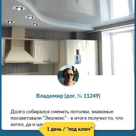
Владимир (дог. № 11249)
Долго собирался сменить потолки, знакомые
посоветовали "Эколюкс" - в итоге получил то, что
хотел, да и цена нормальная.
1 день / "под ключ"