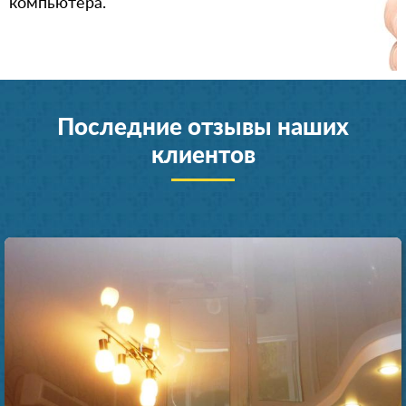
компьютера.
Последние отзывы наших
клиентов