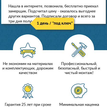
Нашла в интернете, позвонила, бесплатно приехал
замерщик. Подсчитал цену - оказалось выгоднее
других вариантов. Подписали договор и всего за
три дня получили новые потолки!
1 день / "под ключ"
Не экономим на материалах
Профессиональный,
и комплектующих, дорожим
безопасный, быстрый и
качеством
чистый монтаж!
Гарантия 25 лет при сроке
Минимальная наценка