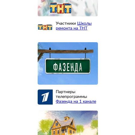
Участники
Школы
ремонта на ТНТ
Партнеры
телепрограммы
Фазенда на 1 канале