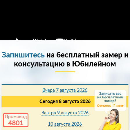
Запишитесь
на бесплатный замер и
консультацию в Юбилейном
Вчера 7 августа 2026
Сегодня 8 августа 2026
7
Завтра 9 августа 2026
Промокод
4801
10 августа 2026