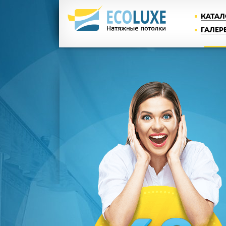
КАТАЛ
ГАЛЕР