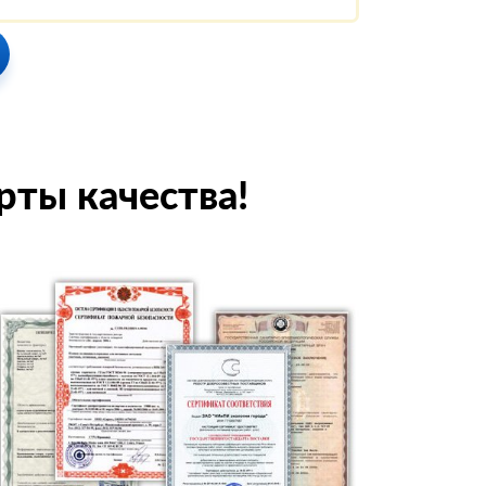
рты качества!