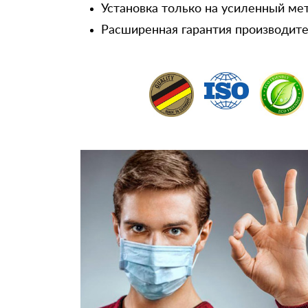
Установка только на усиленный ме
Расширенная гарантия производител