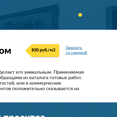
Заказать
ком
830 руб./м
2
со скидкой
делает его уникальным. Применяемая
бразцами из каталога готовых работ.
гостей, или в коммерческих
ентов положительно сказывается на