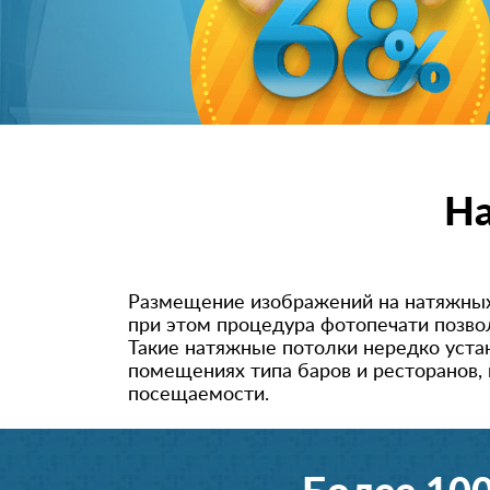
На
Размещение изображений на натяжных
при этом процедура фотопечати позвол
Такие натяжные потолки нередко уста
помещениях типа баров и ресторанов,
посещаемости.