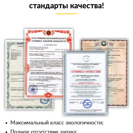
стандарты качества!
Максимальный класс экологичности;
Полное отсутствие запаха;