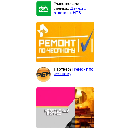
Учавствовали в
съемках
Дачного
ответа на НТВ
Партнеры
Ремонт по
честному