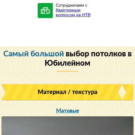
Сотрудничаем с
Квартирным
вопросом на НТВ
Cамый большой
выбор потолков в
Юбилейном
Материал / текстура
Матовые