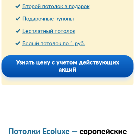
Второй потолок в подарок
Подарочные купоны
Бесплатный потолок
Белый потолок по 1 руб.
Узнать цену с учетом действующих
акций
Потолки Ecoluxe —
европейские