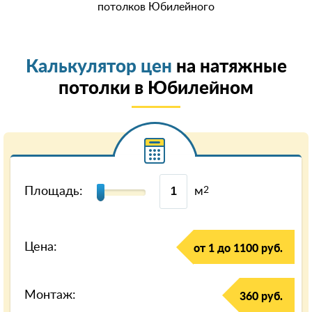
потолков Юбилейного
Калькулятор цен
на натяжные
потолки в Юбилейном
Площадь:
м
2
Цена:
от 1 до 1100 руб.
Монтаж:
360 руб.