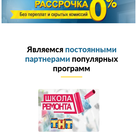
Являемся
постоянными
партнерами
популярных
программ