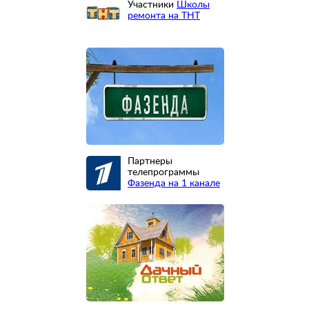
Участники
Школы
ремонта на ТНТ
Партнеры
телепрограммы
Фазенда на 1 канале