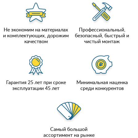
Не экономим на материалах
Профессиональный,
и комплектующих, дорожим
безопасный, быстрый и
качеством
чистый монтаж
Гарантия 25 лет при сроке
Минимальная наценка
эксплуатации 45 лет
среди конкурентов
Самый большой
ассортимент на рынке