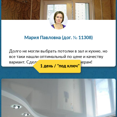
Мария Павловна (дог. № 11308)
Долго не могли выбрать потолки в зал и кухню, но
все таки нашли оптимальный по цене и качеству
вариант. Сделали скидку как пенсионерам!
1 день / "под ключ"