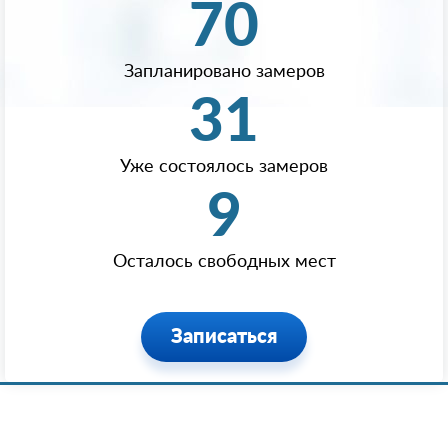
70
Запланировано замеров
31
Уже состоялось замеров
9
Осталось свободных мест
Записаться