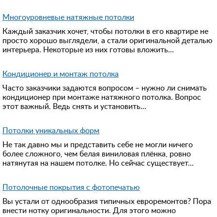
Многоуровневые натяжные потолки
Каждый заказчик хочет, чтобы потолки в его квартире не
просто хорошо выглядели, а стали оригинальной деталью
интерьера. Некоторые из них готовы вложить...
Кондиционер и монтаж потолка
Часто заказчики задаются вопросом – нужно ли снимать
кондиционер при монтаже натяжного потолка. Вопрос
этот важный. Ведь снять и установить...
Потолки уникальных форм
Не так давно мы и представить себе не могли ничего
более сложного, чем белая виниловая плёнка, ровно
натянутая на нашем потолке. Но сейчас существует...
Потолочные покрытия с фотопечатью
Вы устали от однообразия типичных евроремонтов? Пора
внести нотку оригинальности. Для этого можно