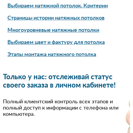
Выбираем натяжной потолок. Критерии
Страницы истории натяжных потолков
Многоуровневые натяжные потолки
Выбираем цвет и фактуру для потолка
Этапы монтажа натяжного потолка
Только у нас: отслеживай статус
своего заказа в личном кабинете!
Полный клиентский контроль всех этапов и
полный доступ к информации с телефона или
компьютера.