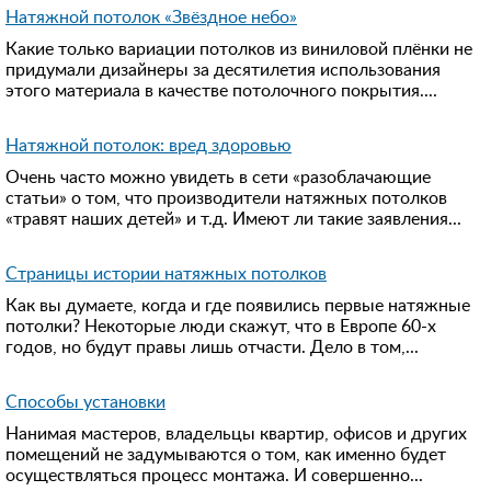
Натяжной потолок «Звёздное небо»
Какие только вариации потолков из виниловой плёнки не
придумали дизайнеры за десятилетия использования
этого материала в качестве потолочного покрытия....
Натяжной потолок: вред здоровью
Очень часто можно увидеть в сети «разоблачающие
статьи» о том, что производители натяжных потолков
«травят наших детей» и т.д. Имеют ли такие заявления...
Страницы истории натяжных потолков
Как вы думаете, когда и где появились первые натяжные
потолки? Некоторые люди скажут, что в Европе 60-х
годов, но будут правы лишь отчасти. Дело в том,...
Способы установки
Нанимая мастеров, владельцы квартир, офисов и других
помещений не задумываются о том, как именно будет
осуществляться процесс монтажа. И совершенно...