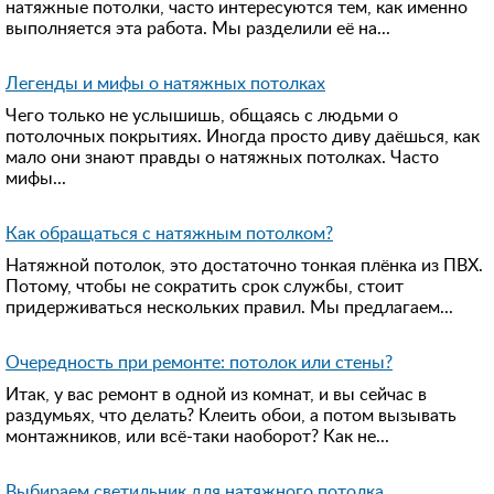
натяжные потолки, часто интересуются тем, как именно
выполняется эта работа. Мы разделили её на...
Легенды и мифы о натяжных потолках
Чего только не услышишь, общаясь с людьми о
потолочных покрытиях. Иногда просто диву даёшься, как
мало они знают правды о натяжных потолках. Часто
мифы...
Как обращаться с натяжным потолком?
Натяжной потолок, это достаточно тонкая плёнка из ПВХ.
Потому, чтобы не сократить срок службы, стоит
придерживаться нескольких правил. Мы предлагаем...
Очередность при ремонте: потолок или стены?
Итак, у вас ремонт в одной из комнат, и вы сейчас в
раздумьях, что делать? Клеить обои, а потом вызывать
монтажников, или всё-таки наоборот? Как не...
Выбираем светильник для натяжного потолка