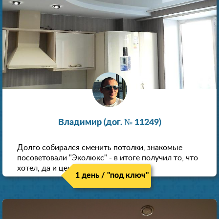
Владимир (дог. № 11249)
Долго собирался сменить потолки, знакомые
посоветовали "Эколюкс" - в итоге получил то, что
хотел, да и цена нормальная.
1 день / "под ключ"