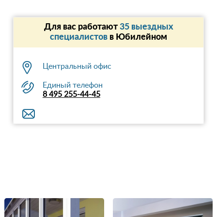
Для вас работают
35 выездных
специалистов
в Юбилейном
Центральный офис
Единый телефон
8 495 255-44-45