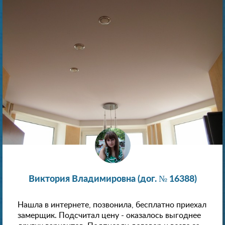
Виктория Владимировна (дог. № 16388)
Нашла в интернете, позвонила, бесплатно приехал
замерщик. Подсчитал цену - оказалось выгоднее