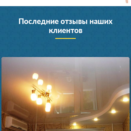
Последние отзывы наших
клиентов