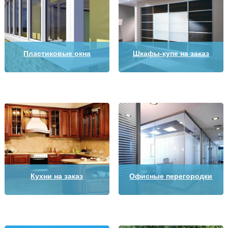
Пластиковые окна
Шкафы-купе на заказ
Кухни на заказ
Офисные перегородки