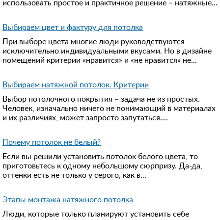
использовать простое и практичное решение – натяжные...
Выбираем цвет и фактуру для потолка
При выборе цвета многие люди руководствуются
исключительно индивидуальными вкусами. Но в дизайне
помещений критерии «нравится» и «не нравится» не...
Выбираем натяжной потолок. Критерии
Выбор потолочного покрытия – задача не из простых.
Человек, изначально ничего не понимающий в материалах
и их различиях, может запросто запутаться....
Почему потолок не белый?
Если вы решили установить потолок белого цвета, то
приготовьтесь к одному небольшому сюрпризу. Да-да,
оттенки есть не только у серого, как в...
Этапы монтажа натяжного потолка
Люди, которые только планируют установить себе