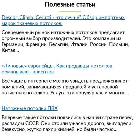
Полезные статьи
Descor, Clipso, Cerutti - что лучше? Обзор импортных
марок тканевых потолков.
Современный рынок натяжных потолков предлагает
огромный выбор производителей. Это компании из
Германии, Франции, Бельгии, Италии, России, Польши,
Китая...
«Липовые» европейцы. Как продавцы потолков
обманывают клиентов
Всё чаще в интернете можно увидеть предложения от
компаний, занимающихся продажей и установкой
натяжных потолков. Услуга эта популярная, и многие...
Натяжные потолки ПВХ
Впервые такие потолки появились в нашей стране перед
распадом СССР. Они стоили ужасно дорого, выглядели
безвкусно, жутко пахли химией, но были частью...