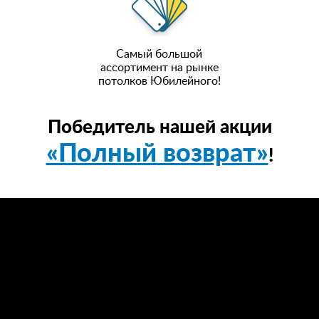
Самый большой
ассортимент на рынке
потолков Юбилейного!
Победитель нашей акции
«Полный возврат»
!