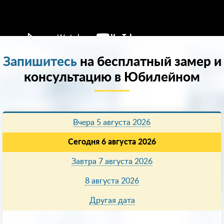
Запишитесь
на бесплатный замер и
консультацию в Юбилейном
Вчера 5 августа 2026
Сегодня 6 августа 2026
Завтра 7 августа 2026
8 августа 2026
Другая дата