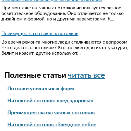
При монтаже натяжных потолков используется разное
осветительное оборудование. Оно отличается не только
дизайном и формой, но и другими параметрами. К...
Преимущества натяжных потолков
Во время ремонта многие люди сталкиваются с вопросом
– что делать с потолком? Кто-то ежегодно их штукатурит,
белит и красит, другие используют...
Полезные статьи
читать все
Потолки уникальных форм
Натяжной потолок: вред здоровью
Преимущества натяжных потолков
Натяжной потолок «Звёздное небо»