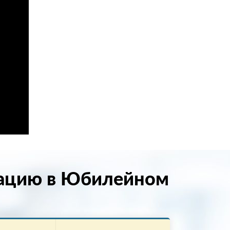
тацию в Юбилейном