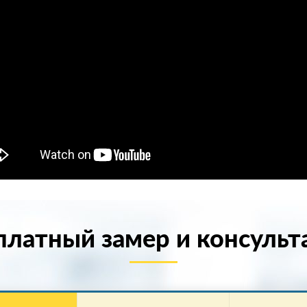
платный замер и консуль