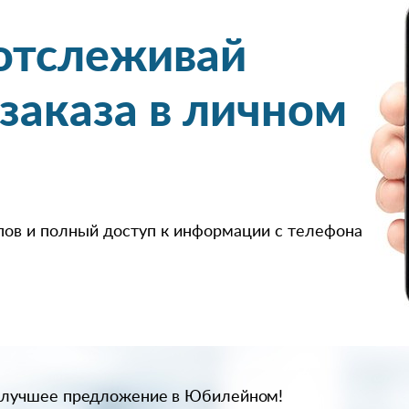
 отслеживай
 заказа в личном
пов и полный доступ к информации с телефона
с лучшее предложение в Юбилейном!