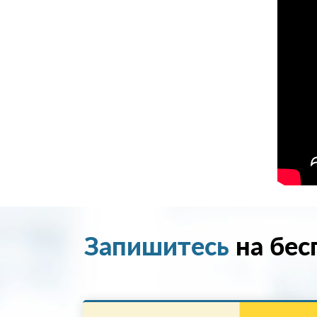
Запишитесь
на бес