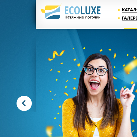
КАТАЛ
ГАЛЕР