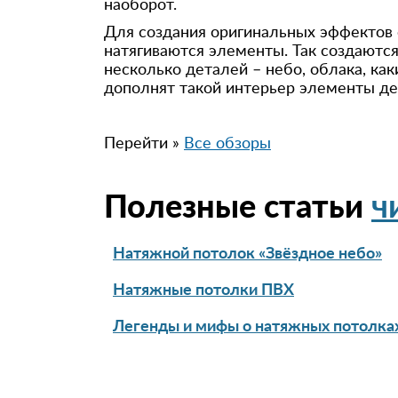
наоборот.
Для создания оригинальных эффектов 
натягиваются элементы. Так создаютс
несколько деталей – небо, облака, ка
дополнят такой интерьер элементы де
Перейти »
Все обзоры
Полезные статьи
ч
Натяжной потолок «Звёздное небо»
Натяжные потолки ПВХ
Легенды и мифы о натяжных потолка